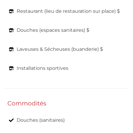
Restaurant (lieu de restauration sur place) $
Douches (espaces sanitaires) $
Laveuses & Sécheuses (buanderie) $
Installations sportives
Commodités
Douches (sanitaires)