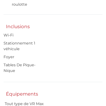
roulotte
Inclusions
Wi-Fi
Stationnement 1
véhicule
Foyer
Tables De Pique-
Nique
Équipements
Tout type de VR Max