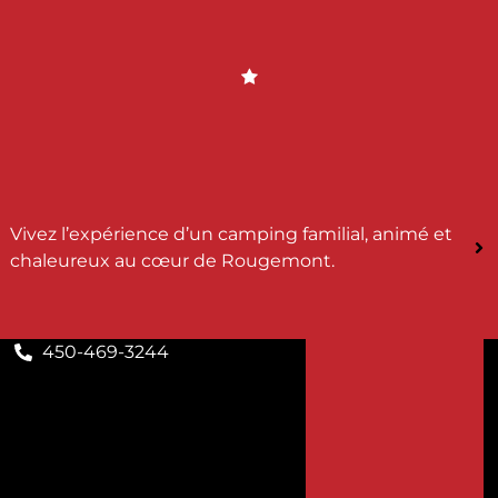
Vivez l’expérience d’un camping familial, animé et
chaleureux au cœur de Rougemont.
450-469-3244