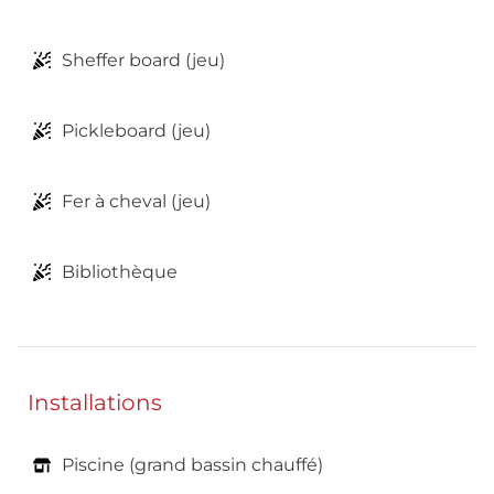
Sheffer board (jeu)
Pickleboard (jeu)
Fer à cheval (jeu)
Bibliothèque
Installations
Piscine (grand bassin chauffé)