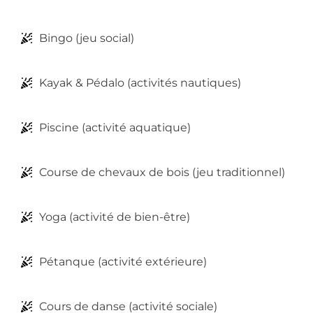
Bingo (jeu social)
Kayak & Pédalo (activités nautiques)
Piscine (activité aquatique)
Course de chevaux de bois (jeu traditionnel)
Yoga (activité de bien-être)
Pétanque (activité extérieure)
Cours de danse (activité sociale)