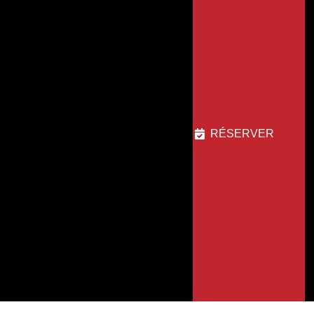
RÉSERVER