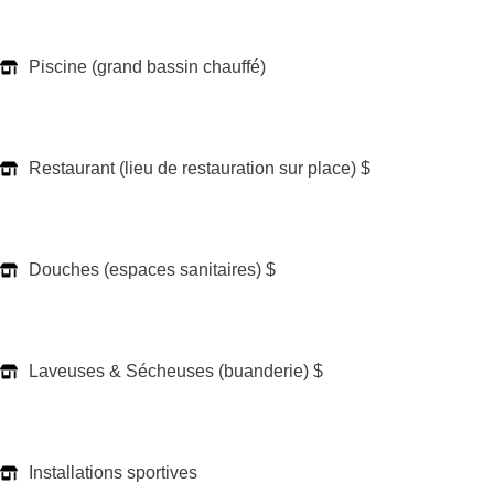
Piscine (grand bassin chauffé)
Restaurant (lieu de restauration sur place) $
Douches (espaces sanitaires) $
Laveuses & Sécheuses (buanderie) $
Installations sportives