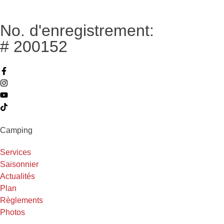
No. d'enregistrement:
# 200152
Camping
Services
Saisonnier
Actualités
Plan
Règlements
Photos