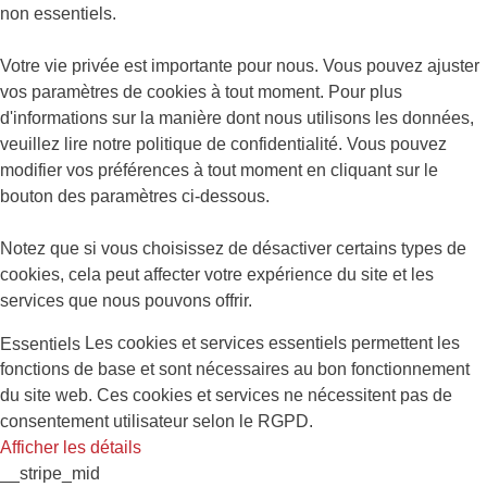
non essentiels.
Votre vie privée est importante pour nous. Vous pouvez ajuster
vos paramètres de cookies à tout moment. Pour plus
d'informations sur la manière dont nous utilisons les données,
veuillez lire notre politique de confidentialité. Vous pouvez
modifier vos préférences à tout moment en cliquant sur le
bouton des paramètres ci-dessous.
Notez que si vous choisissez de désactiver certains types de
cookies, cela peut affecter votre expérience du site et les
services que nous pouvons offrir.
Les cookies et services essentiels permettent les
Essentiels
fonctions de base et sont nécessaires au bon fonctionnement
du site web. Ces cookies et services ne nécessitent pas de
consentement utilisateur selon le RGPD.
Afficher les détails
__stripe_mid