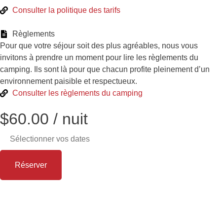
Consulter la politique des tarifs
Règlements
Pour que votre séjour soit des plus agréables, nous vous
invitons à prendre un moment pour lire les règlements du
camping. Ils sont là pour que chacun profite pleinement d’un
environnement paisible et respectueux.
Consulter les règlements du camping
$
60.00
/ nuit
Réserver