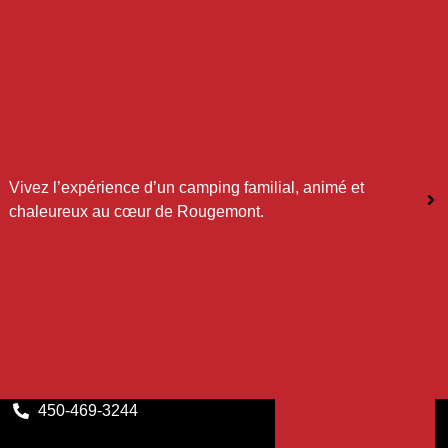
Vivez l’expérience d’un camping familial, animé et
chaleureux au cœur de Rougemont.
450-469-3244