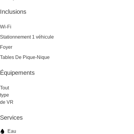
Inclusions
Wi-Fi
Stationnement 1 véhicule
Foyer
Tables De Pique-Nique
Équipements
Tout
type
de VR
Services
Eau