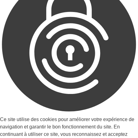
Ce site utilise des cookies pour améliorer votre expérience de
navigation et garantir le bon fonctionnement du site. En
continuant à utiliser ce site, vous reconnaissez et acceptez