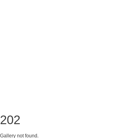
202
Gallery not found.