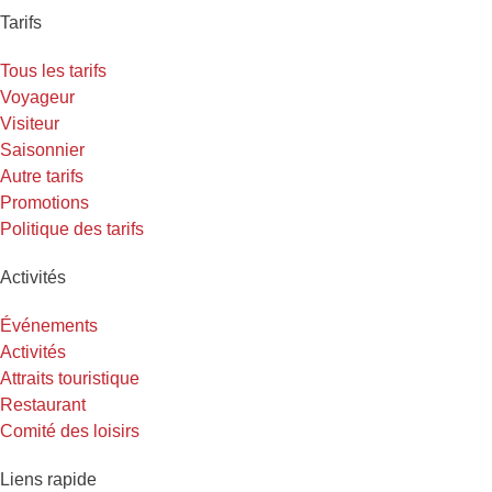
Tarifs
Tous les tarifs
Voyageur
Visiteur
Saisonnier
Autre tarifs
Promotions
Politique des tarifs
Activités
Événements
Activités
Attraits touristique
Restaurant
Comité des loisirs
Liens rapide