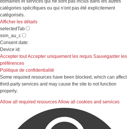
domaines et services qui ne sont pas inclus dans les autres
catégories spécifiques ou qui n'ont pas été explicitement
catégorisés.
Afficher les détails
selectedTab
ssm_au_c
Consent date:
Device id:
Accepter tout
Accepter uniquement les requis
Sauvegarder les
préférences
Politique de confidentialité
Some required resources have been blocked, which can affect
third-party services and may cause the site to not function
properly.
Allow all required resources
Allow all cookies and services