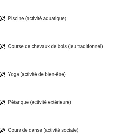
Piscine (activité aquatique)
Course de chevaux de bois (jeu traditionnel)
Yoga (activité de bien-être)
Pétanque (activité extérieure)
Cours de danse (activité sociale)