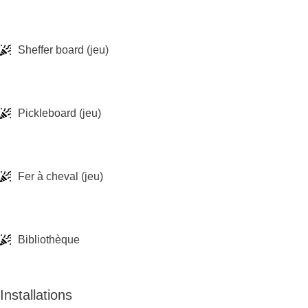
Sheffer board (jeu)
Pickleboard (jeu)
Fer à cheval (jeu)
Bibliothèque
Installations