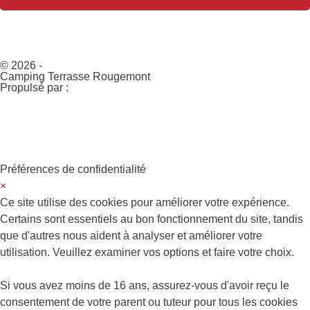
© 2026 -
Camping Terrasse Rougemont
Propulsé par :
Préférences de confidentialité
×
Ce site utilise des cookies pour améliorer votre expérience.
Certains sont essentiels au bon fonctionnement du site, tandis
que d'autres nous aident à analyser et améliorer votre
utilisation. Veuillez examiner vos options et faire votre choix.
Si vous avez moins de 16 ans, assurez-vous d'avoir reçu le
consentement de votre parent ou tuteur pour tous les cookies