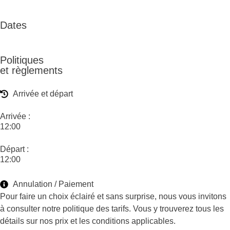
Dates
Politiques
et règlements
Arrivée et départ
Arrivée :
12:00
Départ :
12:00
Annulation / Paiement
Pour faire un choix éclairé et sans surprise, nous vous invitons
à consulter notre politique des tarifs. Vous y trouverez tous les
détails sur nos prix et les conditions applicables.