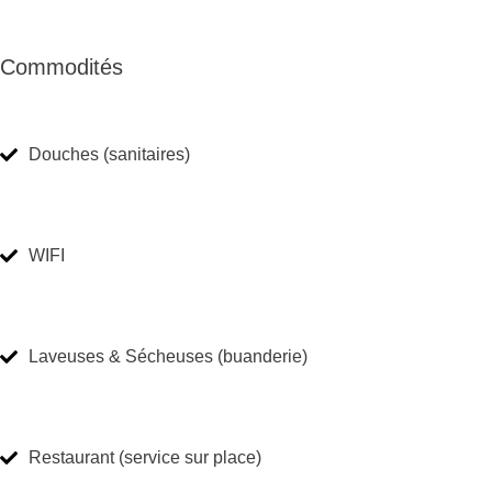
Commodités
Douches (sanitaires)
WIFI
Laveuses & Sécheuses (buanderie)
Restaurant (service sur place)