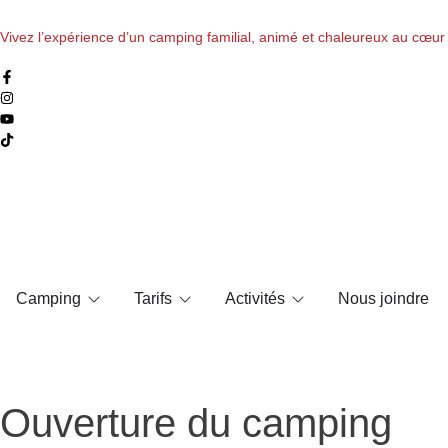
Vivez l’expérience d’un camping familial, animé et chaleureux au cœ
Camping
Tarifs
Activités
Nous joindre
Ouverture du camping