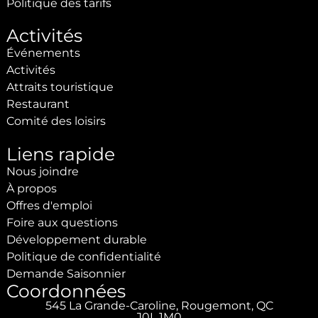
Politique des tarifs
Activités
Événements
Activités
Attraits touristique
Restaurant
Comité des loisirs
Liens rapide
Nous joindre
À propos
Offres d'emploi
Foire aux questions
Développement durable
Politique de confidentialité
Demande Saisonnier
Coordonnées
545 La Grande-Caroline, Rougemont, QC
J0L 1M0