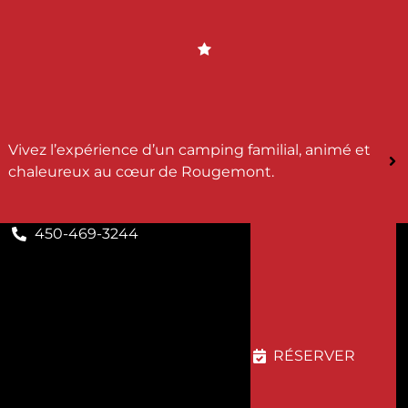
Vivez l’expérience d’un camping familial, animé et
chaleureux au cœur de Rougemont.
450-469-3244
RÉSERVER