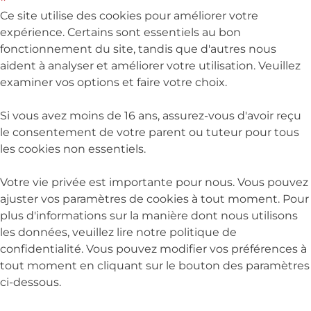
Ce site utilise des cookies pour améliorer votre
expérience. Certains sont essentiels au bon
fonctionnement du site, tandis que d'autres nous
aident à analyser et améliorer votre utilisation. Veuillez
examiner vos options et faire votre choix.
Si vous avez moins de 16 ans, assurez-vous d'avoir reçu
le consentement de votre parent ou tuteur pour tous
les cookies non essentiels.
Votre vie privée est importante pour nous. Vous pouvez
ajuster vos paramètres de cookies à tout moment. Pour
plus d'informations sur la manière dont nous utilisons
les données, veuillez lire notre politique de
confidentialité. Vous pouvez modifier vos préférences à
tout moment en cliquant sur le bouton des paramètres
ci-dessous.