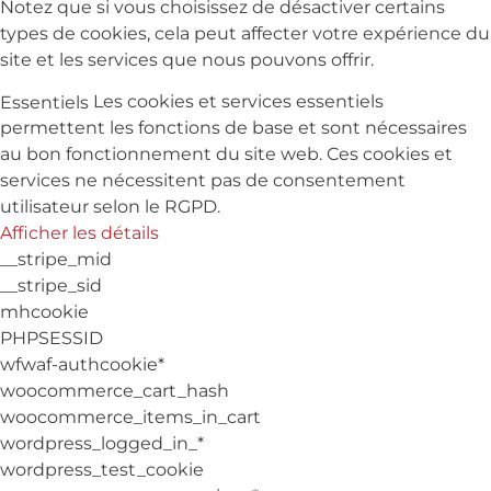
Notez que si vous choisissez de désactiver certains
types de cookies, cela peut affecter votre expérience du
site et les services que nous pouvons offrir.
Les cookies et services essentiels
Essentiels
permettent les fonctions de base et sont nécessaires
au bon fonctionnement du site web. Ces cookies et
services ne nécessitent pas de consentement
utilisateur selon le RGPD.
Afficher les détails
__stripe_mid
__stripe_sid
mhcookie
PHPSESSID
wfwaf-authcookie*
woocommerce_cart_hash
woocommerce_items_in_cart
wordpress_logged_in_*
wordpress_test_cookie