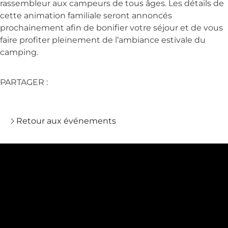
rassembleur aux campeurs de tous âges. Les détails de
cette animation familiale seront annoncés
prochainement afin de bonifier votre séjour et de vous
faire profiter pleinement de l’ambiance estivale du
camping.
PARTAGER :
Retour aux événements