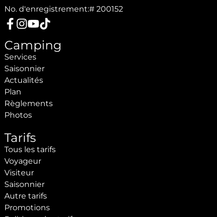
No. d'enregistrement:
# 200152
Camping
Services
Saisonnier
Actualités
Plan
Règlements
Photos
Tarifs
Tous les tarifs
Voyageur
Visiteur
Saisonnier
Autre tarifs
Promotions