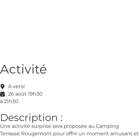
Activité
À venir
26 août 19h30
à 21h30
Description :
Une activité surprise sera proposée au Camping
Terrasse Rougemont pour offrir un moment amusant et